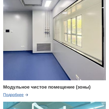
Модульное чистое помещение (зоны)
Подробнее