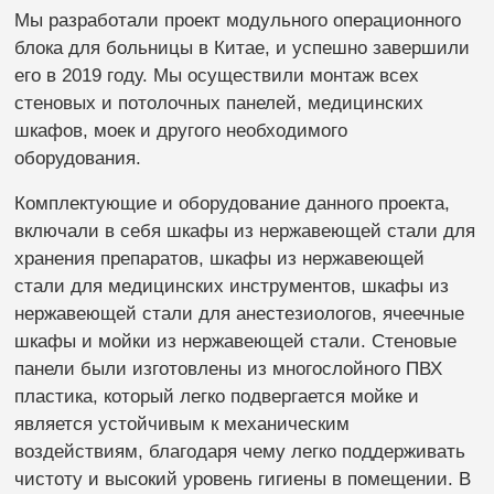
Мы разработали проект модульного операционного
блока для больницы в Китае, и успешно завершили
его в 2019 году. Мы осуществили монтаж всех
стеновых и потолочных панелей, медицинских
шкафов, моек и другого необходимого
оборудования.
Комплектующие и оборудование данного проекта,
включали в себя шкафы из нержавеющей стали для
хранения препаратов, шкафы из нержавеющей
стали для медицинских инструментов, шкафы из
нержавеющей стали для анестезиологов, ячеечные
шкафы и мойки из нержавеющей стали. Стеновые
панели были изготовлены из многослойного ПВХ
пластика, который легко подвергается мойке и
является устойчивым к механическим
воздействиям, благодаря чему легко поддерживать
чистоту и высокий уровень гигиены в помещении. В