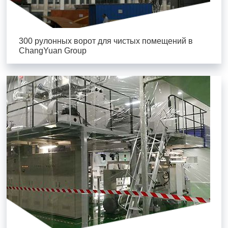
300 рулонных ворот для чистых помещений в
ChangYuan Group