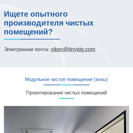
Ищете опытного
производителя чистых
помещений?
viken@jinyidg.com
Электронная почта:
Модульное чистое помещение (зоны)
Проектирование чистых помещений