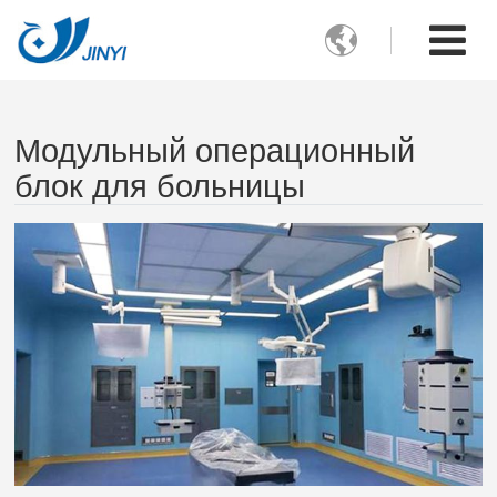

Модульный операционный
блок для больницы