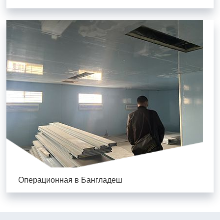
Операционная в Бангладеш