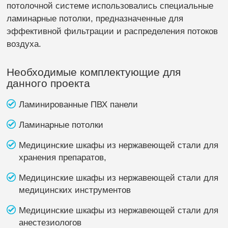
потолочной системе использовались специальные
ламинарные потолки, предназначенные для
эффективной фильтрации и распределения потоков
воздуха.
Необходимые комплектующие для
данного проекта
Ламинированные ПВХ панели
Ламинарные потолки
Медицинские шкафы из нержавеющей стали для
хранения препаратов,
Медицинские шкафы из нержавеющей стали для
медицинских инструментов
Медицинские шкафы из нержавеющей стали для
анестезиологов