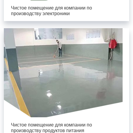
Чистое помещение для компании по
производству электроники
Чистое помещение для компании по
производству продуктов питания