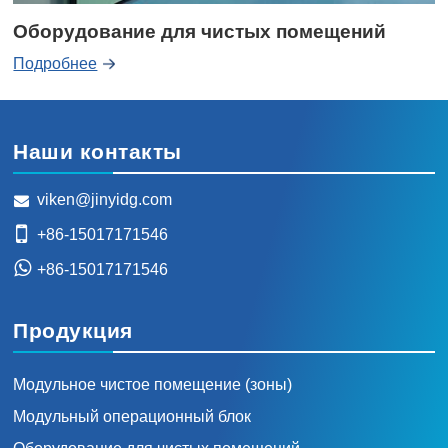
Оборудование для чистых помещений
Подробнее
Наши контакты
viken@jinyidg.com
+86-15017171546
+86-15017171546
Продукция
Модульное чистое помещение (зоны)
Модульный операционный блок