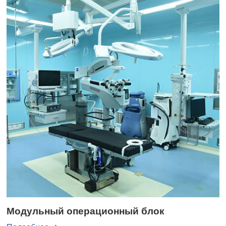
Модульный операционный блок