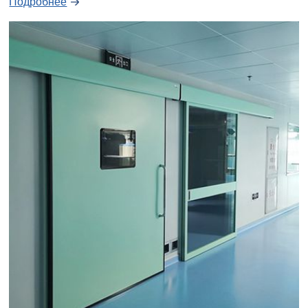
Подробнее