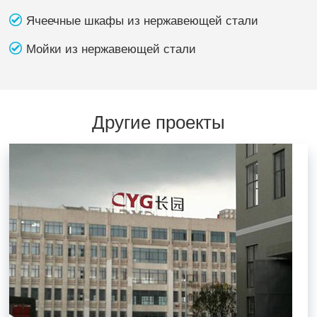
Ячеечные шкафы из нержавеющей стали
Мойки из нержавеющей стали
Другие проекты