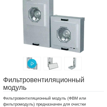
Фильтровентиляционный
модуль
Фильтровентиляционный модуль (ФВМ или
фильтромодуль) предназначен для очистки