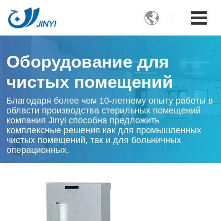

Оборудование для
чистых помещений
Благодаря более чем 10-летнему опыту работы в
области производства стерильных помещений
компания Jinyi способна предложить
комплексные решения как для промышленных
чистых помещений, так и для больничных
операционных.