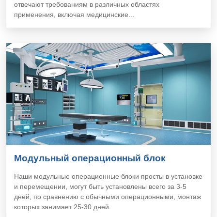
отвечают требованиям в различных областях
применения, включая медицинские...
Модульный операционный блок
Наши модульные операционные блоки просты в установке
и перемещении, могут быть установлены всего за 3-5
дней, по сравнению с обычными операционными, монтаж
которых занимает 25-30 дней.