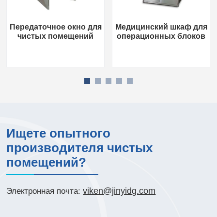
Передаточное окно для
Медицинский шкаф для
чистых помещений
операционных блоков
Ищете опытного
производителя чистых
помещений?
viken@jinyidg.com
Электронная почта: