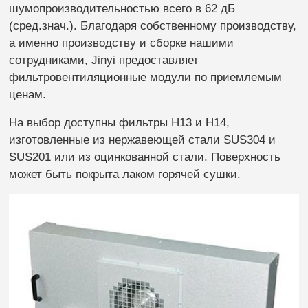
шумопроизводительностью всего в 62 дБ
(сред.знач.). Благодаря собственному производству,
а именно производству и сборке нашими
сотрудниками, Jinyi предоставляет
фильтровентиляционные модули по приемлемым
ценам.
На выбор доступны фильтры H13 и H14,
изготовленные из нержавеющей стали SUS304 и
SUS201 или из оцинкованной стали. Поверхность
может быть покрыта лаком горячей сушки.