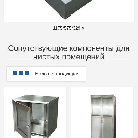
1175*575*329 м
Сопутствующие компоненты для
чистых помещений
Больше продукции