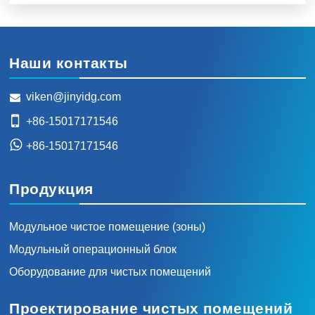
Наши контакты
viken@jinyidg.com
+86-15017171546
+86-15017171546
Продукция
Модульное чистое помещение (зоны)
Модульный операционный блок
Оборудование для чистых помещений
Проектирование чистых помещений