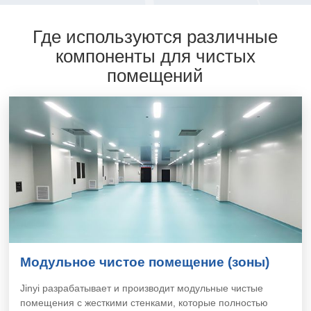
Где используются различные
компоненты для чистых
помещений
Модульное чистое помещение (зоны)
Jinyi разрабатывает и производит модульные чистые
помещения с жесткими стенками, которые полностью