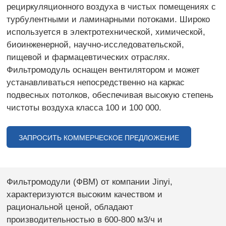
рециркуляционного воздуха в чистых помещениях с
турбулентными и ламинарными потоками. Широко
используется в электротехнической, химической,
биоинженерной, научно-исследовательской,
пищевой и фармацевтических отраслях.
Фильтромодуль оснащен вентилятором и может
устанавливаться непосредственно на каркас
подвесных потолков, обеспечивая высокую степень
чистоты воздуха класса 100 и 100 000.
ЗАПРОСИТЬ КОММЕРЧЕСКОЕ ПРЕДЛОЖЕНИЕ
Фильтромодули (ФВМ) от компании Jinyi,
характеризуются высоким качеством и
рациональной ценой, обладают
производительностью в 600-800 м3/ч и