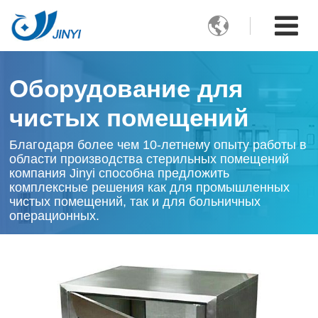

Оборудование для
чистых помещений
Благодаря более чем 10-летнему опыту работы в
области производства стерильных помещений
компания Jinyi способна предложить
комплексные решения как для промышленных
чистых помещений, так и для больничных
операционных.