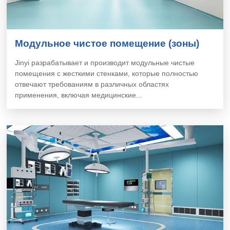
Модульное чистое помещение (зоны)
Jinyi разрабатывает и производит модульные чистые
помещения с жесткими стенками, которые полностью
отвечают требованиям в различных областях
применения, включая медицинские...