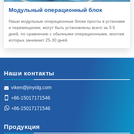
Модульный операционный блок
Наши модульные операционные блоки просты в установке
и перемещении, могут быть установлены всего за 3-5
дней, по сравнению с обычными операционными, монтаж
которых занимает 25-30 дней.
Наши контакты
viken@jinyidg.com
+86-15017171546
+86-15017171546
Продукция