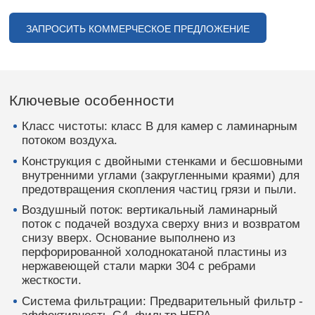
ЗАПРОСИТЬ КОММЕРЧЕСКОЕ ПРЕДЛОЖЕНИЕ
Ключевые особенности
Класс чистоты: класс В для камер с ламинарным
потоком воздуха.
Конструкция с двойными стенками и бесшовными
внутренними углами (закругленными краями) для
предотвращения скопления частиц грязи и пыли.
Воздушный поток: вертикальный ламинарный
поток с подачей воздуха сверху вниз и возвратом
снизу вверх. Основание выполнено из
перфорированной холоднокатаной пластины из
нержавеющей стали марки 304 с ребрами
жесткости.
Система фильтрации: Предварительный фильтр -