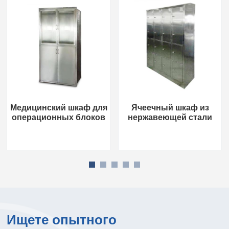
Медицинский шкаф для
Ячеечный шкаф из
операционных блоков
нержавеющей стали
Ищете опытного