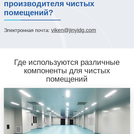
производителя чистых
помещений?
viken@jinyidg.com
Электронная почта:
Где используются различные
компоненты для чистых
помещений