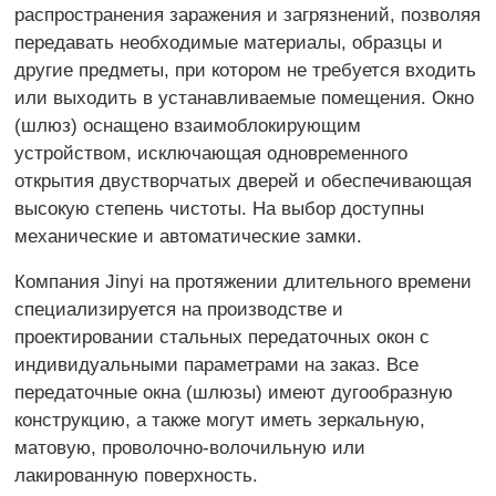
распространения заражения и загрязнений, позволяя
передавать необходимые материалы, образцы и
другие предметы, при котором не требуется входить
или выходить в устанавливаемые помещения. Окно
(шлюз) оснащено взаимоблокирующим
устройством, исключающая одновременного
открытия двустворчатых дверей и обеспечивающая
высокую степень чистоты. На выбор доступны
механические и автоматические замки.
Компания Jinyi на протяжении длительного времени
специализируется на производстве и
проектировании стальных передаточных окон с
индивидуальными параметрами на заказ. Все
передаточные окна (шлюзы) имеют дугообразную
конструкцию, а также могут иметь зеркальную,
матовую, проволочно-волочильную или
лакированную поверхность.