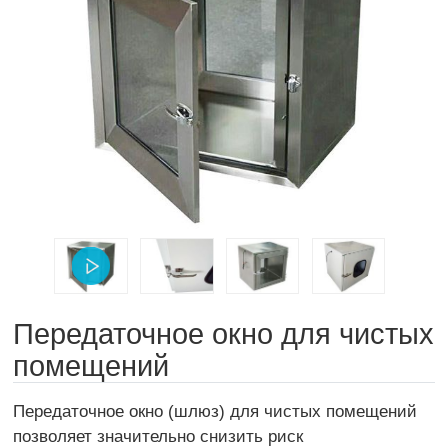
Передаточное окно для чистых
помещений
Передаточное окно (шлюз) для чистых помещений
позволяет значительно снизить риск